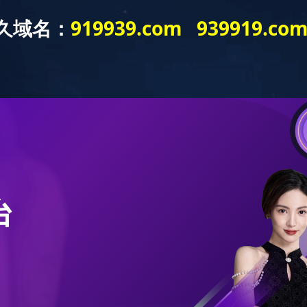
工程案例
服务与支持
新闻资讯