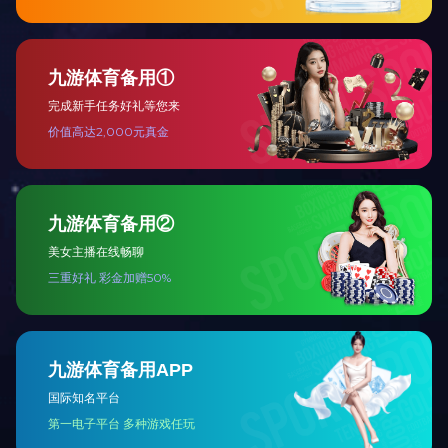
海口塔
上一页：
成都绿地中心
返回列表
下一页：
来福士广场
走进特威
产品中心
工程案例
服务与支持
新闻资讯
招贤纳士
开云电子·（中国）官方网站
电话：400-8550-288
地址：广州市白云区江高镇雄丰村雄丰路33号1201房
开云电子·（中国）官方网站 版权所有 盗版必究
备案号：粤ICP备15028747号
技术支持：企泰科技