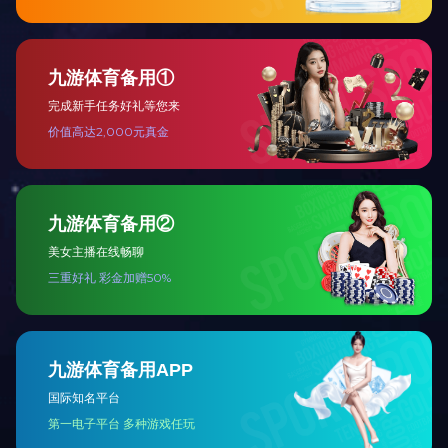
深圳物流中心宝能大厦
上一页：
上海真如广场
返回列表
下一页：
深圳汉京金融中心
走进特威
产品中心
工程案例
服务与支持
新闻资讯
招贤纳士
开云电子·（中国）官方网站
电话：400-8550-288
地址：广州市白云区江高镇雄丰村雄丰路33号1201房
开云电子·（中国）官方网站 版权所有 盗版必究
备案号：粤ICP备15028747号
技术支持：企泰科技