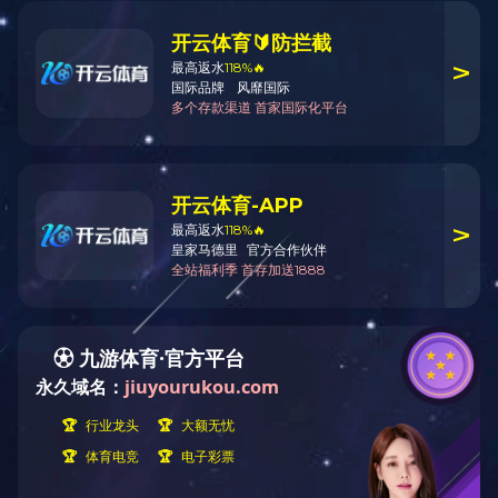
云顶计划 驱动未来 | 特威十年•感恩回馈活动圆满...
这是一次见证特威品质的行业盛会，这是一场对话行业未来的城市盛典。