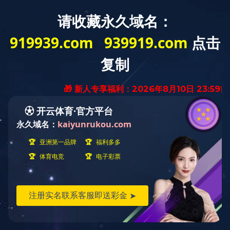
在线搜索
在线留言
English
当前所在位置：
首页
新闻资讯
MENU
04-23